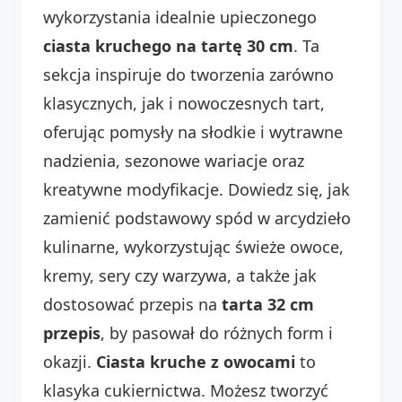
wykorzystania idealnie upieczonego
ciasta kruchego na tartę 30 cm
. Ta
sekcja inspiruje do tworzenia zarówno
klasycznych, jak i nowoczesnych tart,
oferując pomysły na słodkie i wytrawne
nadzienia, sezonowe wariacje oraz
kreatywne modyfikacje. Dowiedz się, jak
zamienić podstawowy spód w arcydzieło
kulinarne, wykorzystując świeże owoce,
kremy, sery czy warzywa, a także jak
dostosować przepis na
tarta 32 cm
przepis
, by pasował do różnych form i
okazji.
Ciasta kruche z owocami
to
klasyka cukiernictwa. Możesz tworzyć