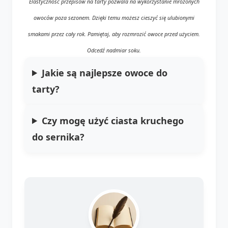
Elastyczność przepisów na tarty pozwala na wykorzystanie mrożonych
owoców poza sezonem. Dzięki temu możesz cieszyć się ulubionymi
smakami przez cały rok. Pamiętaj, aby rozmrozić owoce przed użyciem.
Odcedź nadmiar soku.
Jakie są najlepsze owoce do
tarty?
Czy mogę użyć ciasta kruchego
do sernika?