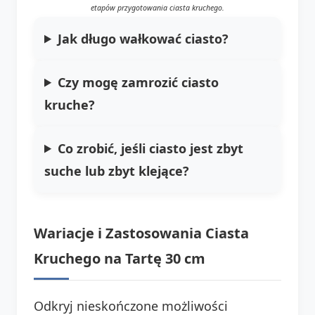
etapów przygotowania ciasta kruchego.
Jak długo wałkować ciasto?
Czy mogę zamrozić ciasto
kruche?
Co zrobić, jeśli ciasto jest zbyt
suche lub zbyt klejące?
Wariacje i Zastosowania Ciasta
Kruchego na Tartę 30 cm
Odkryj nieskończone możliwości