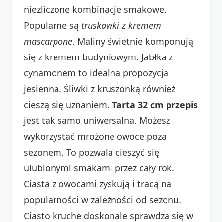
niezliczone kombinacje smakowe.
Popularne są
truskawki z kremem
mascarpone
. Maliny świetnie komponują
się z kremem budyniowym. Jabłka z
cynamonem to idealna propozycja
jesienna. Śliwki z kruszonką również
cieszą się uznaniem.
Tarta 32 cm przepis
jest tak samo uniwersalna. Możesz
wykorzystać mrożone owoce poza
sezonem. To pozwala cieszyć się
ulubionymi smakami przez cały rok.
Ciasta z owocami zyskują i tracą na
popularności w zależności od sezonu.
Ciasto kruche doskonale sprawdza się w