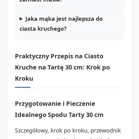
Jaka mąka jest najlepsza do
ciasta kruchego?
Praktyczny Przepis na Ciasto
Kruche na Tartę 30 cm: Krok po
Kroku
Przygotowanie i Pieczenie
Idealnego Spodu Tarty 30 cm
Szczegółowy, krok po kroku, przewodnik