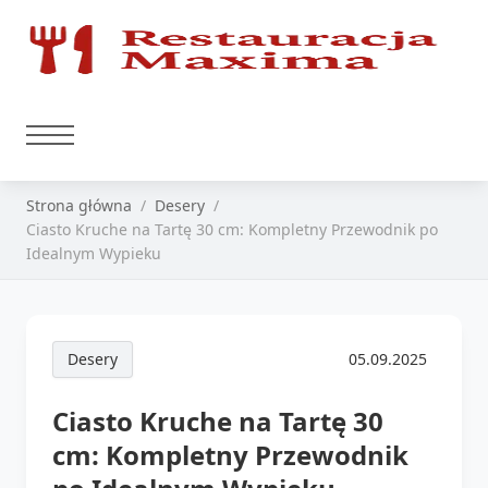
Strona główna
Desery
Ciasto Kruche na Tartę 30 cm: Kompletny Przewodnik po
Idealnym Wypieku
Desery
05.09.2025
Ciasto Kruche na Tartę 30
cm: Kompletny Przewodnik