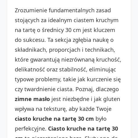
Zrozumienie fundamentalnych zasad
stojących za idealnym ciastem kruchym
na tartę o średnicy 30 cm jest kluczem
do sukcesu. Ta sekcja zgłębia naukę o
składnikach, proporcjach i technikach,
które gwarantują niezrównaną kruchość,
delikatność oraz stabilność, eliminując
typowe problemy, takie jak kurczenie się
czy twardnienie ciasta. Poznaj, dlaczego
zimne masło
jest niezbędne i jak gluten
wpływa na teksturę, aby każde Twoje
ciasto kruche na tartę 30 cm
było
perfekcyjne.
Ciasto kruche na tartę 30