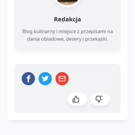
Redakcja
Blog kulinarny i miejsce z przepisami na
dania obiadowe, desery i przekąski.