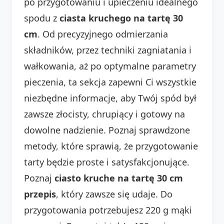
po przygotowaniu i upieczeniu idealnego
spodu z
ciasta kruchego na tartę 30
cm
. Od precyzyjnego odmierzania
składników, przez techniki zagniatania i
wałkowania, aż po optymalne parametry
pieczenia, ta sekcja zapewni Ci wszystkie
niezbędne informacje, aby Twój spód był
zawsze złocisty, chrupiący i gotowy na
dowolne nadzienie. Poznaj sprawdzone
metody, które sprawią, że przygotowanie
tarty będzie proste i satysfakcjonujące.
Poznaj
ciasto kruche na tartę 30 cm
przepis
, który zawsze się udaje. Do
przygotowania potrzebujesz 220 g mąki