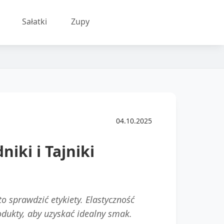
Sałatki
Zupy
04.10.2025
iki i Tajniki
o sprawdzić etykiety. Elastyczność
dukty, aby uzyskać idealny smak.