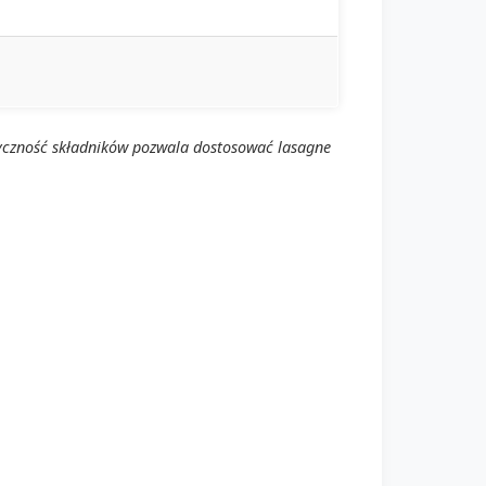
styczność składników pozwala dostosować lasagne