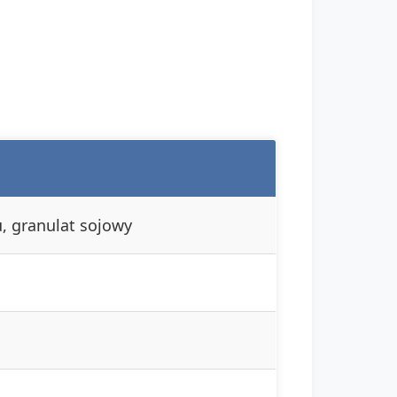
, granulat sojowy