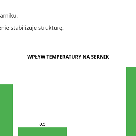
arniku.
nie stabilizuje strukturę.
WPŁYW TEMPERATURY NA SERNIK
0.5