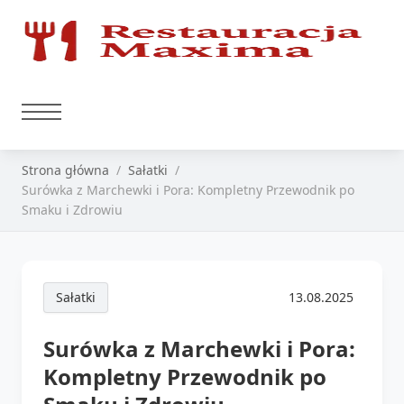
Strona główna
Sałatki
Surówka z Marchewki i Pora: Kompletny Przewodnik po
Smaku i Zdrowiu
Sałatki
13.08.2025
Surówka z Marchewki i Pora:
Kompletny Przewodnik po