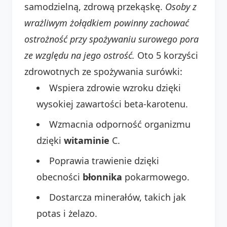
samodzielną, zdrową przekąskę.
Osoby z
wrażliwym żołądkiem powinny zachować
ostrożność przy spożywaniu surowego pora
ze względu na jego ostrość.
Oto 5 korzyści
zdrowotnych ze spożywania surówki:
Wspiera zdrowie wzroku dzięki
wysokiej zawartości beta-karotenu.
Wzmacnia odporność organizmu
dzięki
witaminie
C.
Poprawia trawienie dzięki
obecności
błonnika
pokarmowego.
Dostarcza minerałów, takich jak
potas i żelazo.