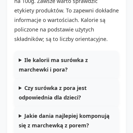
na 100g. Zawsze warto sprawdzić
etykiety produktów. To zapewni dokładne
informacje o wartościach. Kalorie są
policzone na podstawie użytych
składników; są to liczby orientacyjne.
Ile kalorii ma surówka z
marchewki i pora?
Czy surówka z pora jest
odpowiednia dla dzieci?
Jakie dania najlepiej komponują
się z marchewką z porem?