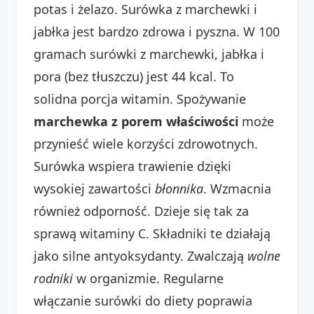
potas i żelazo. Surówka z marchewki i
jabłka jest bardzo zdrowa i pyszna. W 100
gramach surówki z marchewki, jabłka i
pora (bez tłuszczu) jest 44 kcal. To
solidna porcja witamin. Spożywanie
marchewka z porem właściwości
może
przynieść wiele korzyści zdrowotnych.
Surówka wspiera trawienie dzięki
wysokiej zawartości
błonnika
. Wzmacnia
również odporność. Dzieje się tak za
sprawą witaminy C. Składniki te działają
jako silne antyoksydanty. Zwalczają
wolne
rodniki
w organizmie. Regularne
włączanie surówki do diety poprawia