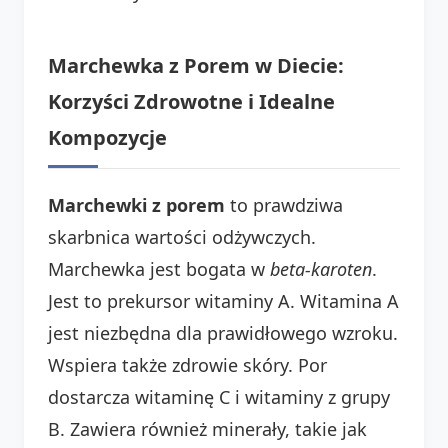
Marchewka z Porem w Diecie:
Korzyści Zdrowotne i Idealne
Kompozycje
Marchewki z porem
to prawdziwa
skarbnica wartości odżywczych.
Marchewka jest bogata w
beta-karoten
.
Jest to prekursor witaminy A. Witamina A
jest niezbędna dla prawidłowego wzroku.
Wspiera także zdrowie skóry. Por
dostarcza witaminę C i witaminy z grupy
B. Zawiera również minerały, takie jak