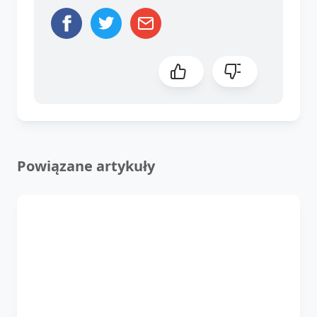
Powiązane artykuły