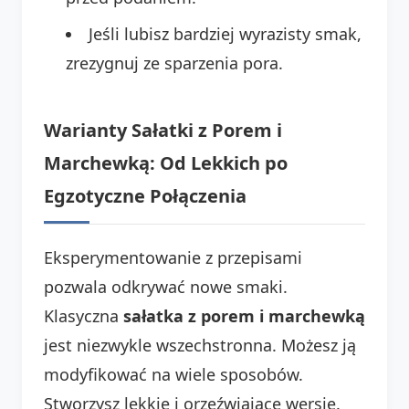
Jeśli lubisz bardziej wyrazisty smak,
zrezygnuj ze sparzenia pora.
Warianty Sałatki z Porem i
Marchewką: Od Lekkich po
Egzotyczne Połączenia
Eksperymentowanie z przepisami
pozwala odkrywać nowe smaki.
Klasyczna
sałatka z porem i marchewką
jest niezwykle wszechstronna. Możesz ją
modyfikować na wiele sposobów.
Stworzysz lekkie i orzeźwiające wersje.