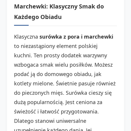
Marchewki: Klasyczny Smak do
Każdego Obiadu
Klasyczna
surówka z pora i marchewki
to niezastąpiony element polskiej
kuchni. Ten prosty dodatek warzywny
wzbogaca smak wielu posiłków. Możesz
podać ją do domowego obiadu, jak
kotlety mielone. Świetnie pasuje również
do pieczonych mięs. Surówka cieszy się
dużą popularnością. Jest ceniona za
świeżość i łatwość przygotowania.
Dlatego stanowi uniwersalne
uzupełnienie każdego dania. Jej