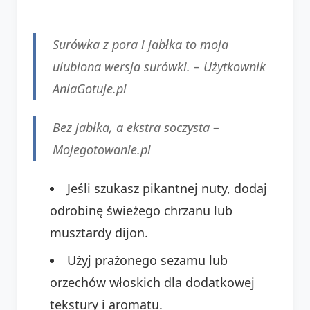
Surówka z pora i jabłka to moja
ulubiona wersja surówki. –
Użytkownik
AniaGotuje.pl
Bez jabłka, a ekstra soczysta –
Mojegotowanie.pl
Jeśli szukasz pikantnej nuty, dodaj
odrobinę świeżego chrzanu lub
musztardy dijon.
Użyj prażonego sezamu lub
orzechów włoskich dla dodatkowej
tekstury i aromatu.