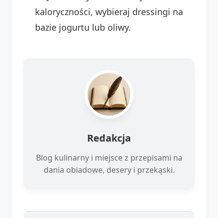
kaloryczności, wybieraj dressingi na
bazie jogurtu lub oliwy.
Redakcja
Blog kulinarny i miejsce z przepisami na
dania obiadowe, desery i przekąski.