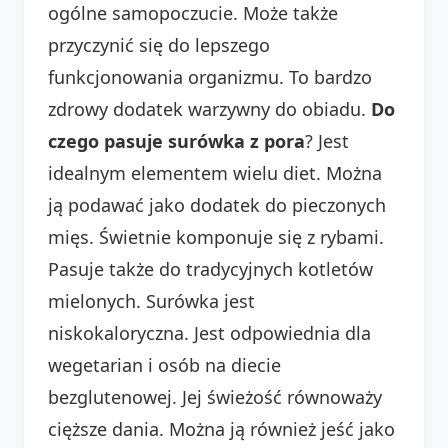
ogólne samopoczucie. Może także
przyczynić się do lepszego
funkcjonowania organizmu. To bardzo
zdrowy dodatek warzywny do obiadu.
Do
czego pasuje surówka z pora
? Jest
idealnym elementem wielu diet. Można
ją podawać jako dodatek do pieczonych
mięs. Świetnie komponuje się z rybami.
Pasuje także do tradycyjnych kotletów
mielonych. Surówka jest
niskokaloryczna. Jest odpowiednia dla
wegetarian i osób na diecie
bezglutenowej. Jej świeżość równoważy
cięższe dania. Można ją również jeść jako